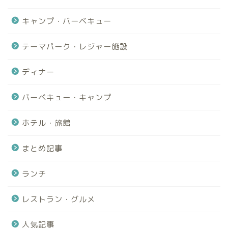
キャンプ・バーベキュー
テーマパーク・レジャー施設
ディナー
バーベキュー・キャンプ
ホテル・旅館
まとめ記事
ランチ
レストラン・グルメ
人気記事