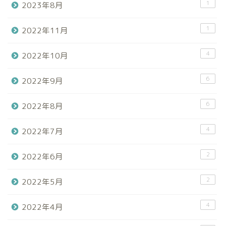
1
2023年8月
1
2022年11月
4
2022年10月
6
2022年9月
6
2022年8月
4
2022年7月
2
2022年6月
2
2022年5月
4
2022年4月