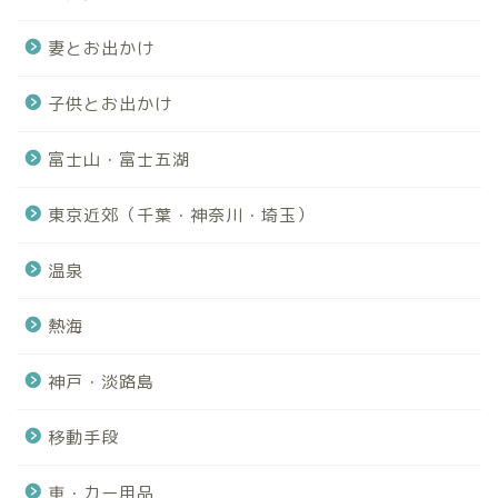
妻とお出かけ
子供とお出かけ
富士山・富士五湖
東京近郊（千葉・神奈川・埼玉）
温泉
熱海
神戸・淡路島
移動手段
車・カー用品