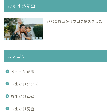
おすすめ記事
パパのお出かけブログ始めました
カテゴリー
おすすめ記事
お出かけグッズ
お出かけ準備
お出かけ調査